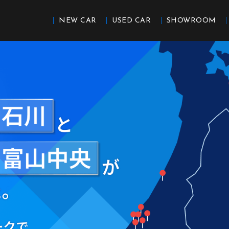
NEW CAR
USED CAR
SHOWROOM