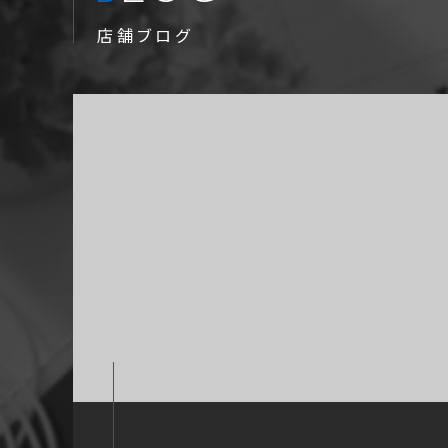
店舗ブログ