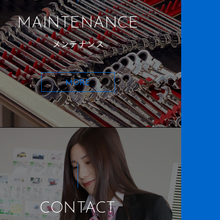
MAINTENANCE
メンテナンス
MORE
CONTACT