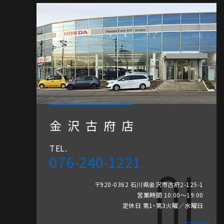
金沢古府店
TEL.
076-240-1221
〒920-0362 石川県金沢市古府2-125-1
営業時間 10:00～19:00
定休日 第1・第3火曜／水曜日