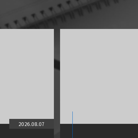
2026.08.07