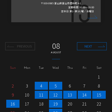
〒930-0985 富山県富山市田中町4-1
営業時間 10:00～19:00
定休日 第1・第3火曜／水曜日
08
PREVIOUS
NEXT
AUGUST
Sun
Mon
Tue
Wed
Thu
Fri
Sat
1
2
3
4
5
6
7
8
9
10
11
12
13
14
15
16
17
18
19
20
21
22