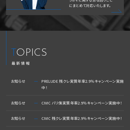
にまとめて対応いたします。
TOPICS
最新情報
お知らせ
PRELUDE 残クレ実質年率2.9％キャンペーン実施
中！
お知らせ
CIVIC バリ保実質年率2.9％キャンペーン実施中！
お知らせ
CIVIC 残クレ実質年率2.9％キャンペーン実施中！