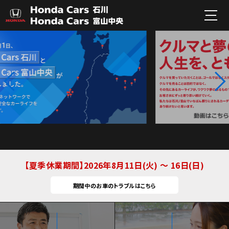
夏季休業期間
2026年8月11日(火) ～ 16日(日)
期間中のお車のトラブルはこちら