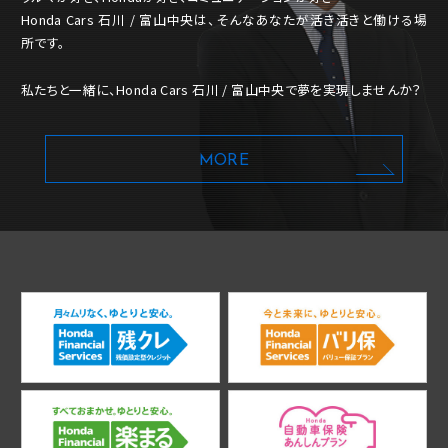
Honda Cars 石川 / 富山中央は、そんなあなたが活き活きと働ける場
所です。
私たちと一緒に、Honda Cars 石川 / 富山中央で夢を実現しませんか？
MORE