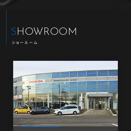
SHOWROOM
ショールーム