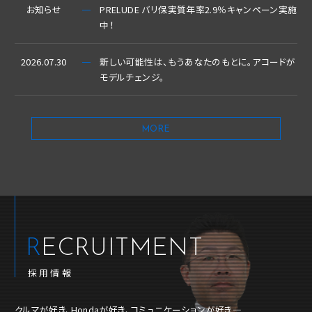
お知らせ
PRELUDE バリ保実質年率2.9％キャンペーン実施
中！
2026.07.30
新しい可能性は、もうあなたのもとに。アコードが
モデルチェンジ。
MORE
RECRUITMENT
採用情報
クルマが好き、Hondaが好き、コミュニケーションが好き―