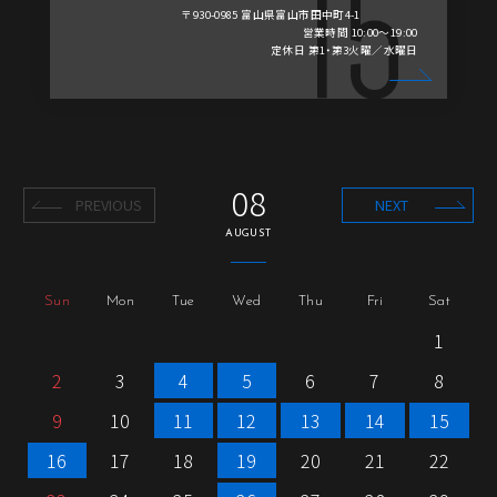
〒930-0985 富山県富山市田中町4-1
営業時間 10:00～19:00
定休日 第1・第3火曜／水曜日
08
PREVIOUS
NEXT
AUGUST
Sun
Mon
Tue
Wed
Thu
Fri
Sat
1
2
3
4
5
6
7
8
9
10
11
12
13
14
15
16
17
18
19
20
21
22