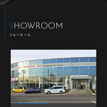
SHOWROOM
ショールーム