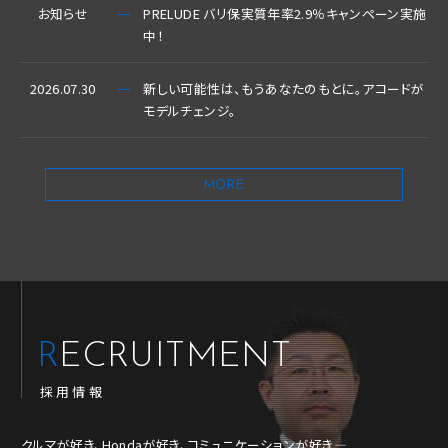
お知らせ
PRELUDE バリ保実質年率2.9％キャンペーン実施
中！
2026.07.30
新しい可能性は、もうあなたのもとに。アコードが
モデルチェンジ。
MORE
RECRUITMENT
採用情報
クルマが好き、Hondaが好き、コミュニケーションが好き―