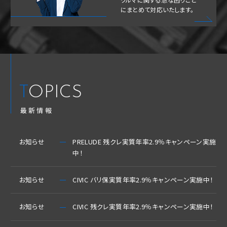
にまとめて対応いたします。
TOPICS
最新情報
お知らせ
PRELUDE 残クレ実質年率2.9％キャンペーン実施
中！
お知らせ
CIVIC バリ保実質年率2.9％キャンペーン実施中！
お知らせ
CIVIC 残クレ実質年率2.9％キャンペーン実施中！