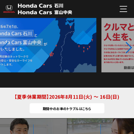
夏季休業期間
2026年8月11日(火) ～ 16日(日)
期間中のお車のトラブルはこちら