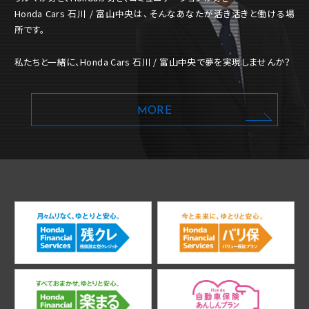
Honda Cars 石川 / 富山中央は、そんなあなたが活き活きと働ける場
所です。
私たちと一緒に、Honda Cars 石川 / 富山中央で夢を実現しませんか？
MORE