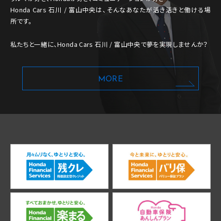
Honda Cars 石川 / 富山中央は、そんなあなたが活き活きと働ける場
所です。
私たちと一緒に、Honda Cars 石川 / 富山中央で夢を実現しませんか？
MORE