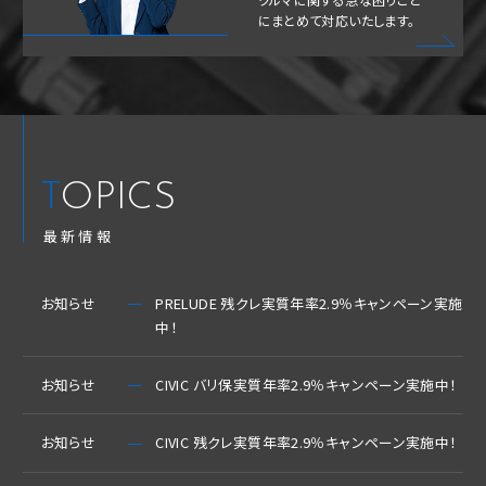
にまとめて対応いたします。
TOPICS
最新情報
お知らせ
PRELUDE 残クレ実質年率2.9％キャンペーン実施
中！
お知らせ
CIVIC バリ保実質年率2.9％キャンペーン実施中！
お知らせ
CIVIC 残クレ実質年率2.9％キャンペーン実施中！