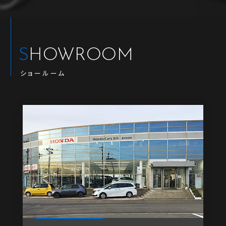
SHOWROOM
ショールーム