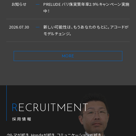
お知らせ
PRELUDE バリ保実質年率2.9％キャンペーン実施
中！
2026.07.30
新しい可能性は、もうあなたのもとに。アコードが
モデルチェンジ。
MORE
RECRUITMENT
採用情報
クルマが好き、Hondaが好き、コミュニケーションが好き―