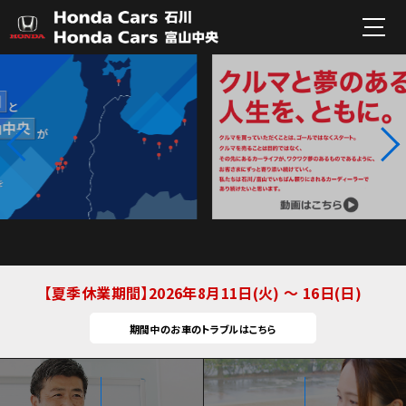
夏季休業期間
2026年8月11日(火) ～ 16日(日)
期間中のお車のトラブルはこちら