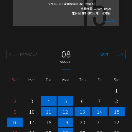
〒930-0985 富山県富山市田中町4-1
営業時間 10:00～19:00
定休日 第1・第3火曜／水曜日
08
PREVIOUS
NEXT
AUGUST
Sun
Mon
Tue
Wed
Thu
Fri
Sat
1
2
3
4
5
6
7
8
9
10
11
12
13
14
15
16
17
18
19
20
21
22