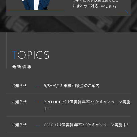
にまとめて対応いたします。
TOPICS
最新情報
お知らせ
9/5～9/13 車検相談会のご案内
お知らせ
PRELUDE バリ保実質年率2.9％キャンペーン実施
中！
お知らせ
CIVIC バリ保実質年率2.9％キャンペーン実施中！