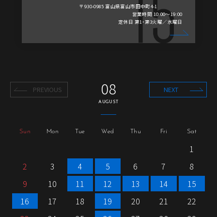
〒930-0985 富山県富山市田中町4-1
営業時間 10:00～19:00
定休日 第1・第3火曜／水曜日
08
PREVIOUS
NEXT
AUGUST
Sun
Mon
Tue
Wed
Thu
Fri
Sat
1
2
3
4
5
6
7
8
9
10
11
12
13
14
15
16
17
18
19
20
21
22