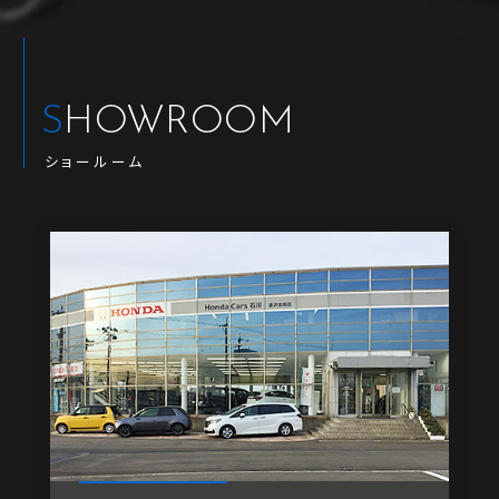
SHOWROOM
ショールーム