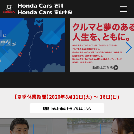
夏季休業期間
2026年8月11日(火) ～ 16日(日)
期間中のお車のトラブルはこちら