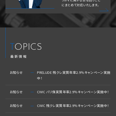
にまとめて対応いたします。
TOPICS
最新情報
お知らせ
PRELUDE 残クレ実質年率2.9％キャンペーン実施
中！
お知らせ
CIVIC バリ保実質年率2.9％キャンペーン実施中！
お知らせ
CIVIC 残クレ実質年率2.9％キャンペーン実施中！