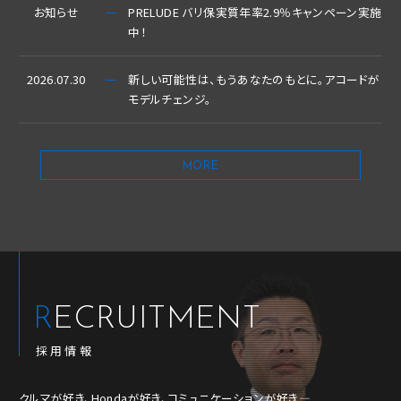
お知らせ
PRELUDE バリ保実質年率2.9％キャンペーン実施
中！
2026.07.30
新しい可能性は、もうあなたのもとに。アコードが
モデルチェンジ。
MORE
RECRUITMENT
採用情報
クルマが好き、Hondaが好き、コミュニケーションが好き―