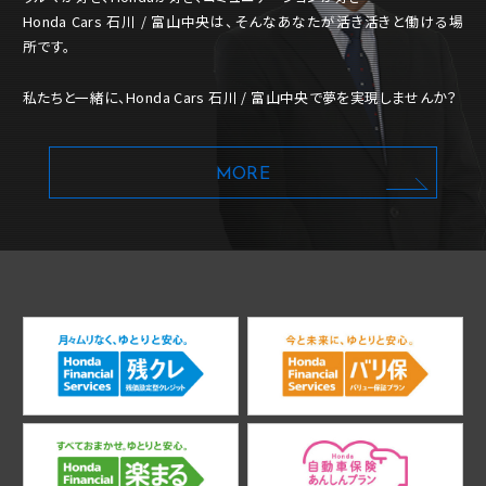
Honda Cars 石川 / 富山中央は、そんなあなたが活き活きと働ける場
所です。
私たちと一緒に、Honda Cars 石川 / 富山中央で夢を実現しませんか？
MORE