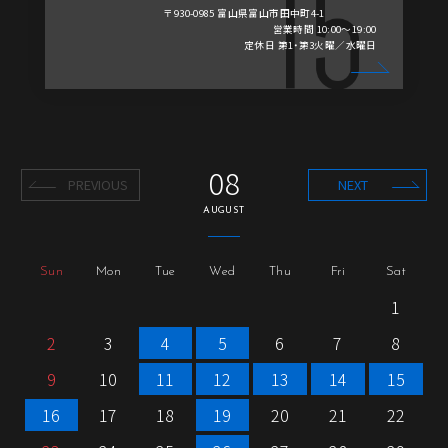
〒930-0985 富山県富山市田中町4-1
営業時間 10:00～19:00
定休日 第1・第3火曜／水曜日
08
PREVIOUS
NEXT
AUGUST
Sun
Mon
Tue
Wed
Thu
Fri
Sat
1
2
3
4
5
6
7
8
9
10
11
12
13
14
15
16
17
18
19
20
21
22