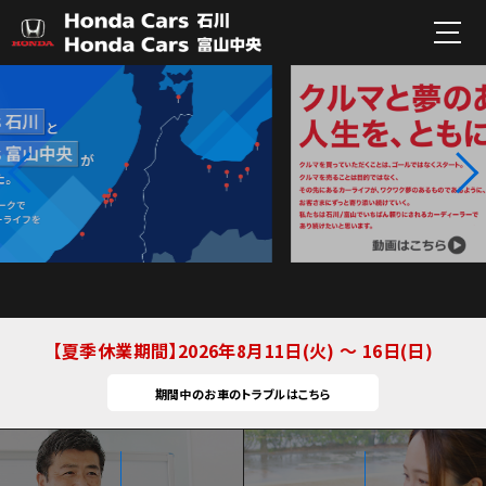
夏季休業期間
2026年8月11日(火) ～ 16日(日)
期間中のお車のトラブルはこちら