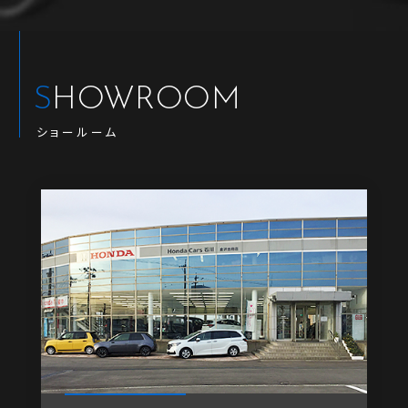
SHOWROOM
ショールーム