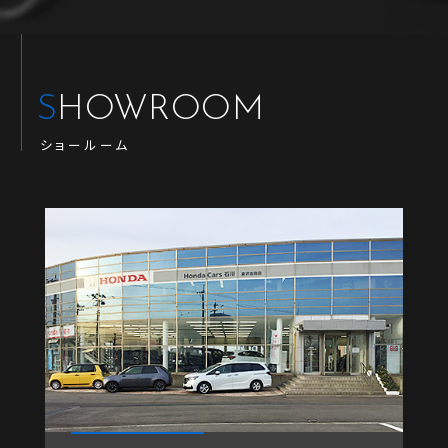
SHOWROOM
ショールーム