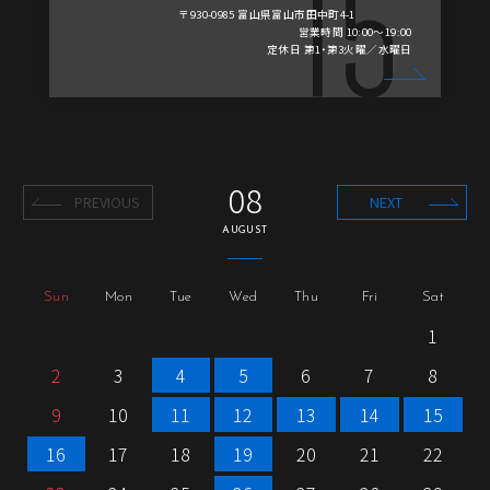
〒930-0985 富山県富山市田中町4-1
営業時間 10:00～19:00
定休日 第1・第3火曜／水曜日
08
PREVIOUS
NEXT
AUGUST
Sun
Mon
Tue
Wed
Thu
Fri
Sat
1
2
3
4
5
6
7
8
9
10
11
12
13
14
15
16
17
18
19
20
21
22