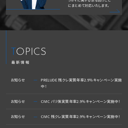
にまとめて対応いたします。
TOPICS
最新情報
お知らせ
PRELUDE 残クレ実質年率2.9％キャンペーン実施
中！
お知らせ
CIVIC バリ保実質年率2.9％キャンペーン実施中！
お知らせ
CIVIC 残クレ実質年率2.9％キャンペーン実施中！