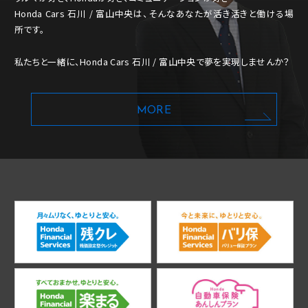
Honda Cars 石川 / 富山中央は、そんなあなたが活き活きと働ける場
所です。
私たちと一緒に、Honda Cars 石川 / 富山中央で夢を実現しませんか？
MORE