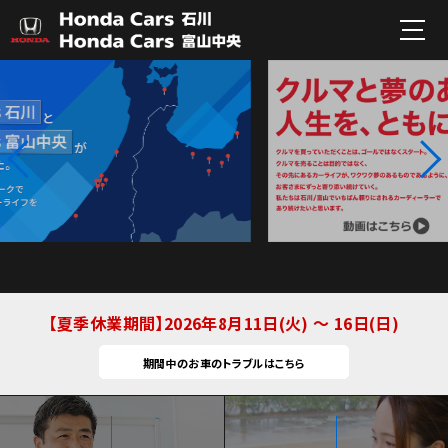
夏季休業期間
2026年8月11日(火) ～ 16日(日)
期間中のお車のトラブルはこちら