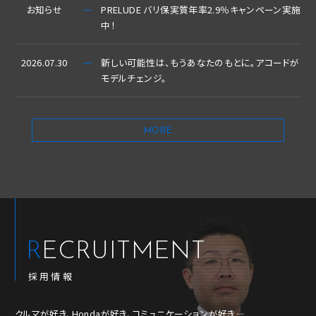
お知らせ
PRELUDE バリ保実質年率2.9％キャンペーン実施
中！
2026.07.30
新しい可能性は、もうあなたのもとに。アコードが
モデルチェンジ。
MORE
RECRUITMENT
採用情報
クルマが好き、Hondaが好き、コミュニケーションが好き―