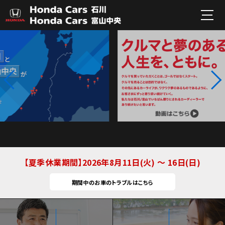
夏季休業期間
2026年8月11日(火) ～ 16日(日)
期間中のお車のトラブルはこちら