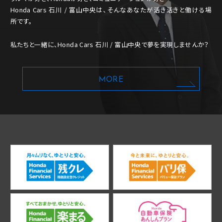
Honda Cars 石川 / 富山中央は、そんなあなたが活き活きと働ける場
所です。
私たちと一緒に、Honda Cars 石川 / 富山中央で夢を実現しませんか？
MORE