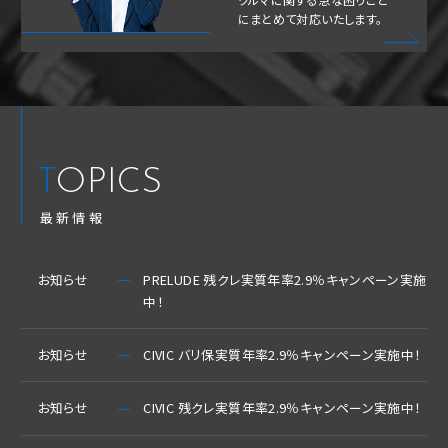
にまとめて対応いたします。
TOPICS
最新情報
お知らせ
PRELUDE 残クレ実質年率2.9％キャンペーン実施
中！
お知らせ
CIVIC バリ保実質年率2.9％キャンペーン実施中！
お知らせ
CIVIC 残クレ実質年率2.9％キャンペーン実施中！