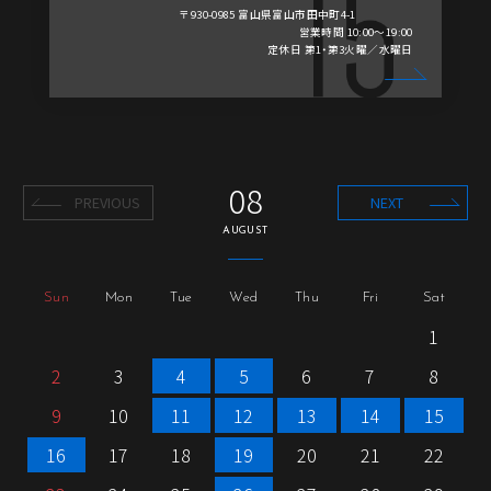
〒930-0985 富山県富山市田中町4-1
営業時間 10:00～19:00
定休日 第1・第3火曜／水曜日
08
PREVIOUS
NEXT
AUGUST
Sun
Mon
Tue
Wed
Thu
Fri
Sat
1
2
3
4
5
6
7
8
9
10
11
12
13
14
15
16
17
18
19
20
21
22