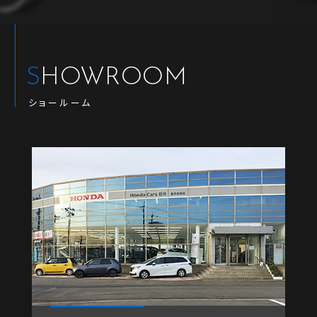
SHOWROOM
ショールーム