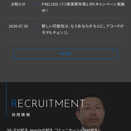
お知らせ
PRELUDE バリ保実質年率2.9％キャンペーン実施
中！
2026.07.30
新しい可能性は、もうあなたのもとに。アコードが
モデルチェンジ。
MORE
RECRUITMENT
採用情報
クルマが好き、Hondaが好き、コミュニケーションが好き―