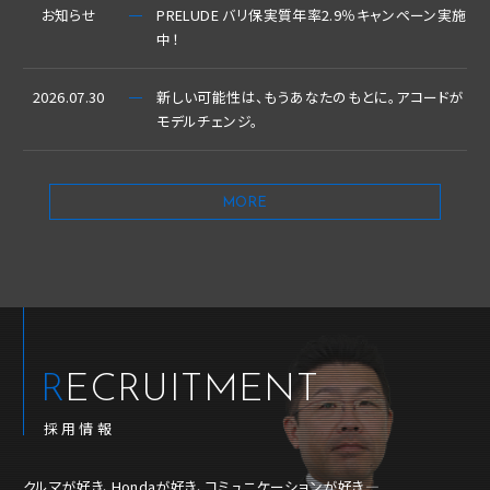
お知らせ
PRELUDE バリ保実質年率2.9％キャンペーン実施
中！
2026.07.30
新しい可能性は、もうあなたのもとに。アコードが
モデルチェンジ。
MORE
RECRUITMENT
採用情報
クルマが好き、Hondaが好き、コミュニケーションが好き―