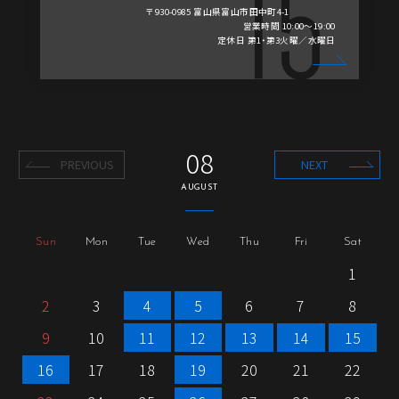
〒930-0985 富山県富山市田中町4-1
営業時間 10:00～19:00
定休日 第1・第3火曜／水曜日
08
PREVIOUS
NEXT
AUGUST
Sun
Mon
Tue
Wed
Thu
Fri
Sat
1
2
3
4
5
6
7
8
9
10
11
12
13
14
15
16
17
18
19
20
21
22