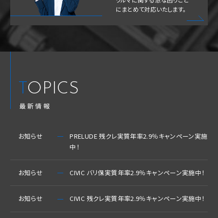
にまとめて対応いたします。
TOPICS
最新情報
お知らせ
PRELUDE 残クレ実質年率2.9％キャンペーン実施
中！
お知らせ
CIVIC バリ保実質年率2.9％キャンペーン実施中！
お知らせ
CIVIC 残クレ実質年率2.9％キャンペーン実施中！