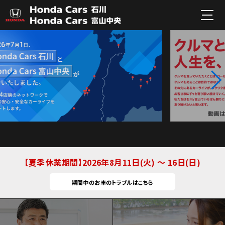
夏季休業期間
2026年8月11日(火) ～ 16日(日)
期間中のお車のトラブルはこちら