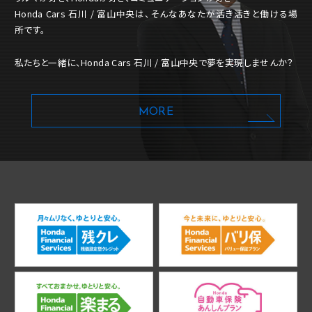
Honda Cars 石川 / 富山中央は、そんなあなたが活き活きと働ける場
所です。
私たちと一緒に、Honda Cars 石川 / 富山中央で夢を実現しませんか？
MORE