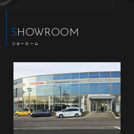
SHOWROOM
ショールーム