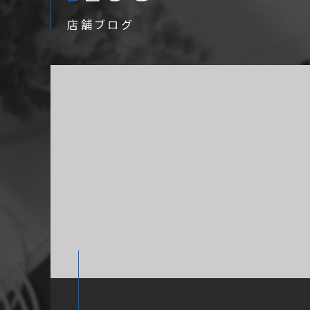
店舗ブログ