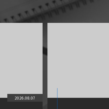
2026.08.07