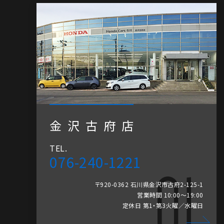
金沢古府店
TEL.
076-240-1221
〒920-0362 石川県金沢市古府2-125-1
営業時間 10:00～19:00
定休日 第1・第3火曜／水曜日