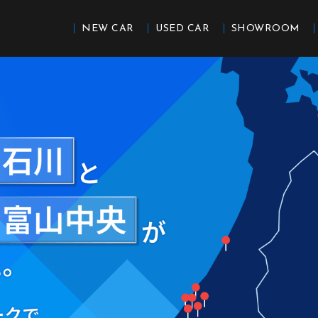
NEW CAR
USED CAR
SHOWROOM