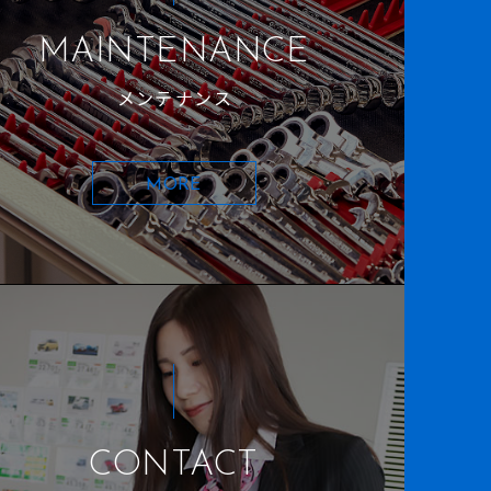
MAINTENANCE
メンテナンス
MORE
CONTACT