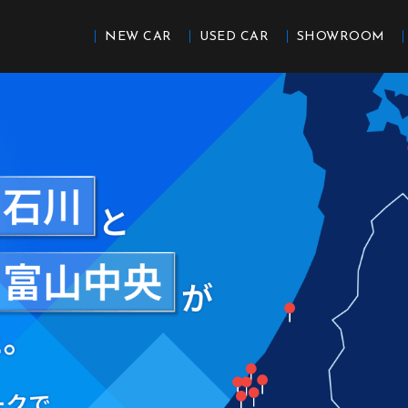
NEW CAR
USED CAR
SHOWROOM