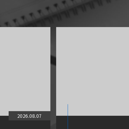
2026.08.07