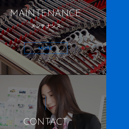
MAINTENANCE
メンテナンス
MORE
CONTACT