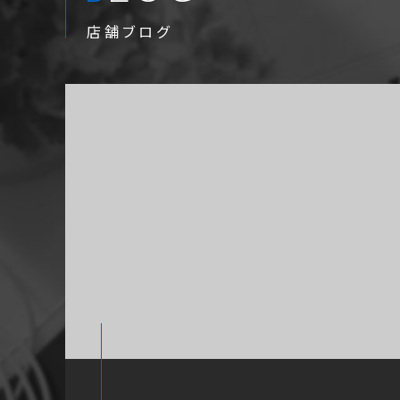
店舗ブログ