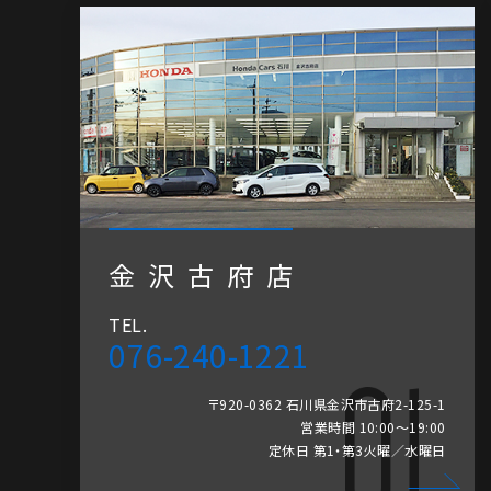
金沢古府店
TEL.
076-240-1221
〒920-0362 石川県金沢市古府2-125-1
営業時間 10:00～19:00
定休日 第1・第3火曜／水曜日