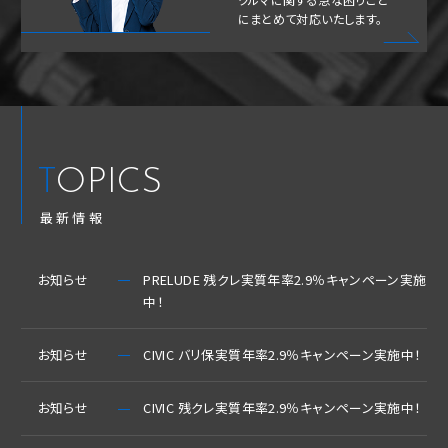
にまとめて対応いたします。
TOPICS
最新情報
お知らせ
PRELUDE 残クレ実質年率2.9％キャンペーン実施
中！
お知らせ
CIVIC バリ保実質年率2.9％キャンペーン実施中！
お知らせ
CIVIC 残クレ実質年率2.9％キャンペーン実施中！