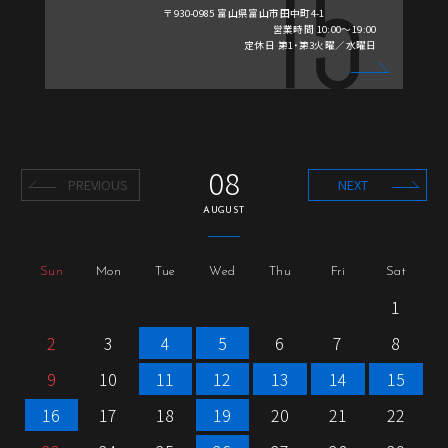
〒930-0985 富山県富山市田中町4-1
営業時間 10:00～19:00
定休日 第1・第3火曜／水曜日
08
PREVIOUS
NEXT
AUGUST
Sun
Mon
Tue
Wed
Thu
Fri
Sat
1
2
3
4
5
6
7
8
9
10
11
12
13
14
15
16
17
18
19
20
21
22