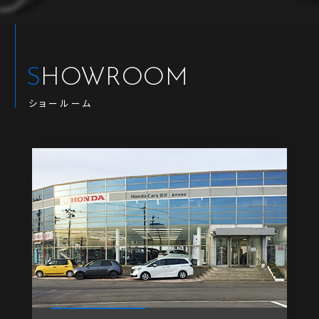
SHOWROOM
ショールーム