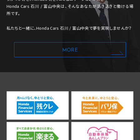
Honda Cars 石川 / 富山中央は、そんなあなたが活き活きと働ける場
所です。
私たちと一緒に、Honda Cars 石川 / 富山中央で夢を実現しませんか？
MORE