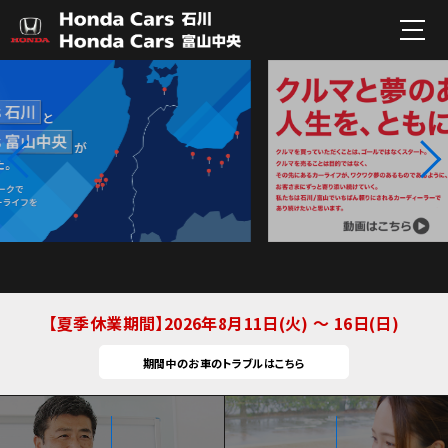
夏季休業期間
2026年8月11日(火) ～ 16日(日)
期間中のお車のトラブルはこちら