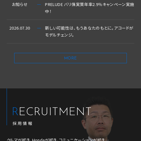
お知らせ
PRELUDE バリ保実質年率2.9％キャンペーン実施
中！
2026.07.30
新しい可能性は、もうあなたのもとに。アコードが
モデルチェンジ。
MORE
RECRUITMENT
採用情報
クルマが好き、Hondaが好き、コミュニケーションが好き―