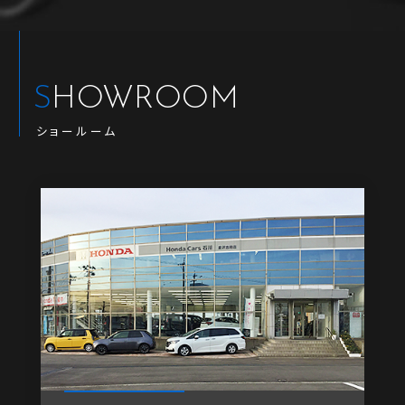
SHOWROOM
ショールーム