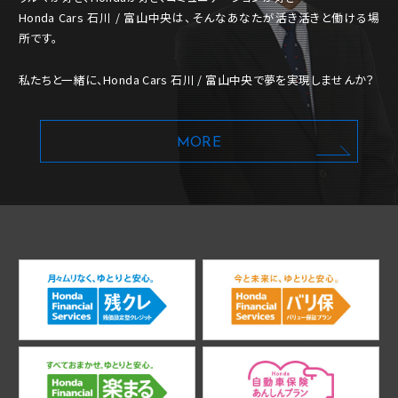
Honda Cars 石川 / 富山中央は、そんなあなたが活き活きと働ける場
所です。
私たちと一緒に、Honda Cars 石川 / 富山中央で夢を実現しませんか？
MORE