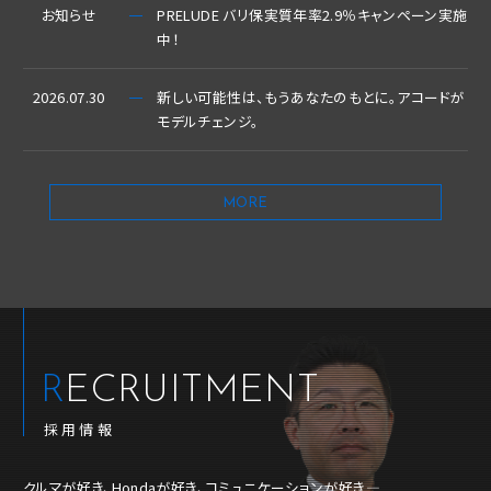
お知らせ
PRELUDE バリ保実質年率2.9％キャンペーン実施
中！
2026.07.30
新しい可能性は、もうあなたのもとに。アコードが
モデルチェンジ。
MORE
RECRUITMENT
採用情報
クルマが好き、Hondaが好き、コミュニケーションが好き―