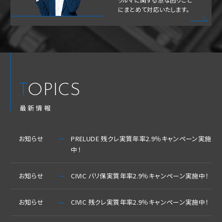
にまとめて対応いたします。
TOPICS
最新情報
お知らせ
PRELUDE 残クレ実質年率2.9％キャンペーン実施
中！
お知らせ
CIVIC バリ保実質年率2.9％キャンペーン実施中！
お知らせ
CIVIC 残クレ実質年率2.9％キャンペーン実施中！