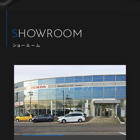
SHOWROOM
ショールーム