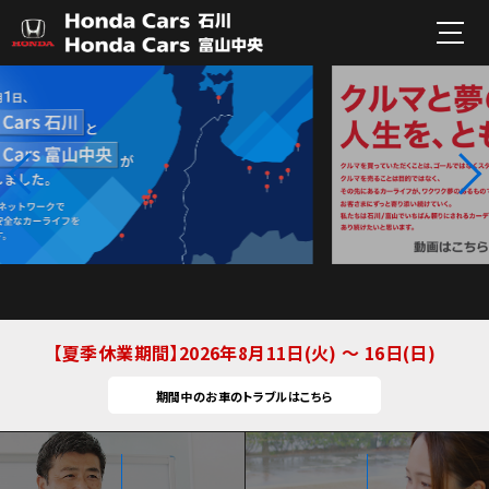
夏季休業期間
2026年8月11日(火) ～ 16日(日)
期間中のお車のトラブルはこちら