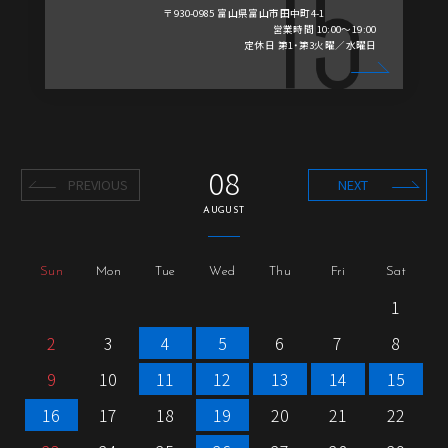
〒930-0985 富山県富山市田中町4-1
営業時間 10:00～19:00
定休日 第1・第3火曜／水曜日
08
PREVIOUS
NEXT
AUGUST
Sun
Mon
Tue
Wed
Thu
Fri
Sat
1
2
3
4
5
6
7
8
9
10
11
12
13
14
15
16
17
18
19
20
21
22