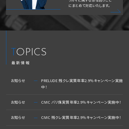
にまとめて対応いたします。
TOPICS
最新情報
お知らせ
PRELUDE 残クレ実質年率2.9％キャンペーン実施
中！
お知らせ
CIVIC バリ保実質年率2.9％キャンペーン実施中！
お知らせ
CIVIC 残クレ実質年率2.9％キャンペーン実施中！