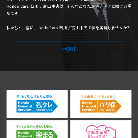
Honda Cars 石川 / 富山中央は、そんなあなたが活き活きと働ける場
所です。
私たちと一緒に、Honda Cars 石川 / 富山中央で夢を実現しませんか？
MORE