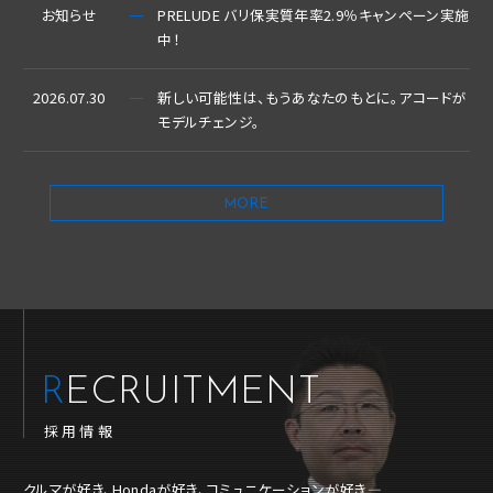
お知らせ
PRELUDE バリ保実質年率2.9％キャンペーン実施
中！
2026.07.30
新しい可能性は、もうあなたのもとに。アコードが
モデルチェンジ。
MORE
RECRUITMENT
採用情報
クルマが好き、Hondaが好き、コミュニケーションが好き―